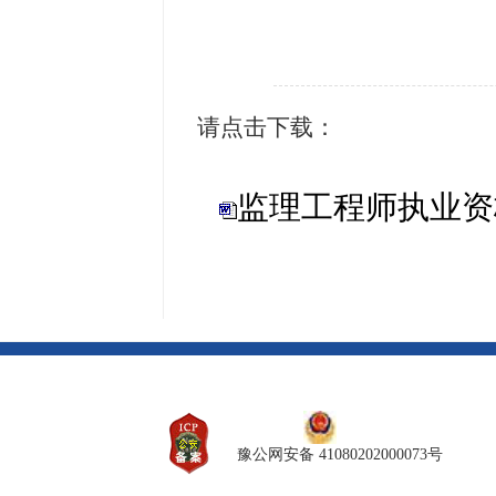
请点击下载：
监理工程师执业资格
豫公网安备 41080202000073号