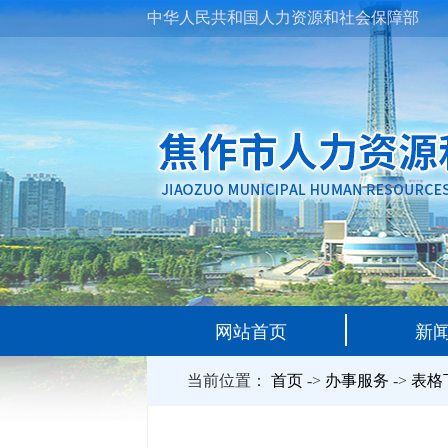
中华人民共和国人力资源和社会保障部
网站首页
新
当前位置：
首页
->
办事服务
->
表格