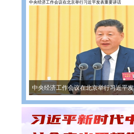
中央经济工作会议在北京举行习近平发表重要讲话
中央经济工作会议在北京举行习近平发