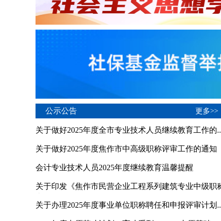
公示公告
更多>>
关于做好2025年度全市专业技术人员继续教育工作的..
关于做好2025年度焦作市中高级职称评审工作的通知
会计专业技术人员2025年度继续教育温馨提醒
关于印发《焦作市民营企业工程系列建筑专业中级职
申...
关于办理2025年度事业单位职称聘任和申报评审计划..