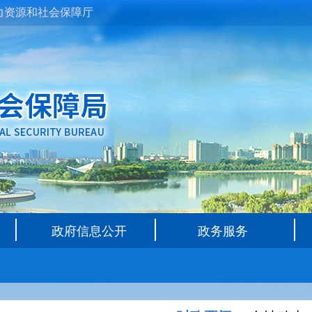
力资源和社会保障厅
政府信息公开
政务服务