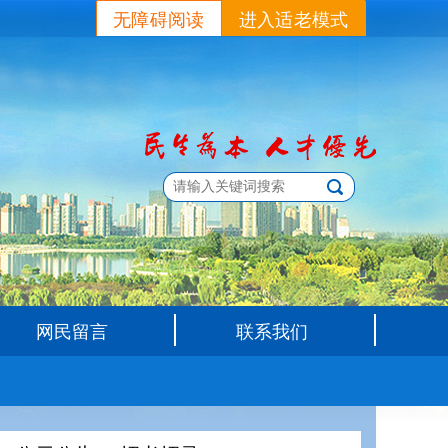
无障碍阅读
进入适老模式
网民留言
联系我们