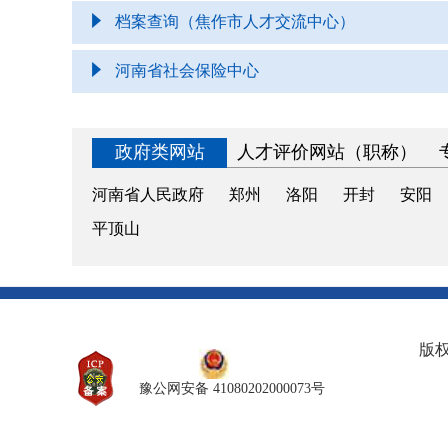
档案查询（焦作市人才交流中心）
河南省社会保险中心
政府类网站
人才评价网站（职称）
河南省人民政府
郑州
洛阳
开封
安阳
平顶山
版
豫公网安备 41080202000073号