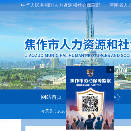
中华人民共和国人力资源和社会保障部
河南省人
x
网站首页
新闻中心
今天是：
2026年8月8日 星期六