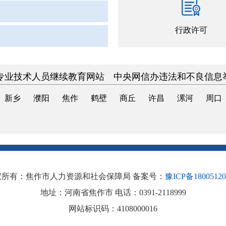
行政许可
专业技术人员继续教育网站
中央网信办违法和不良信息
新乡
濮阳
焦作
鹤壁
商丘
许昌
漯河
周口
权所有：焦作市人力资源和社会保障局 备案号：
豫ICP备1800512
地址：河南省焦作市 电话：0391-2118999
网站标识码：4108000016