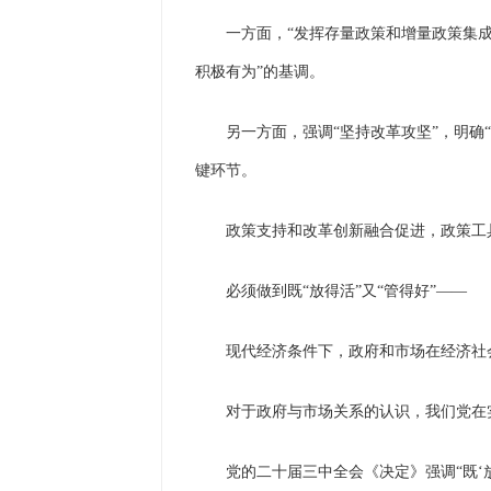
一方面，“发挥存量政策和增量政策集成
积极有为”的基调。
另一方面，强调“坚持改革攻坚”，明确
键环节。
政策支持和改革创新融合促进，政策工
必须做到既“放得活”又“管得好”
——
现代经济条件下，政府和市场在经济社
对于政府与市场关系的认识，我们党在
党的二十届三中全会《决定》强调“既‘放