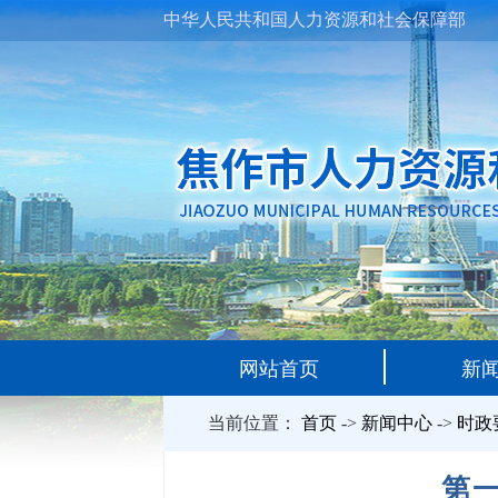
中华人民共和国人力资源和社会保障部
网站首页
新
当前位置：
首页
->
新闻中心
->
时政
第一