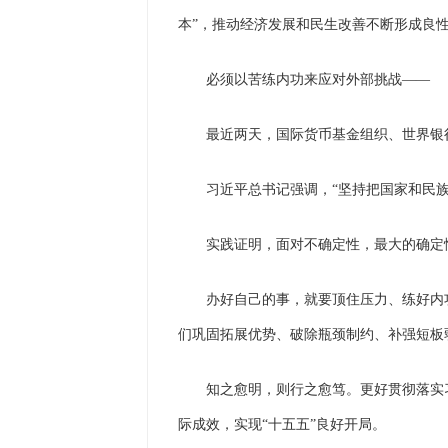
本”，推动经济发展和民生改善不断形成良
必须以苦练内功来应对外部挑战
——
最近两天，国际货币基金组织、世界银
习近平总书记强调，“坚持把国家和民族
实践证明，面对不确定性，最大的确定
办好自己的事，就要顶住压力、练好内
们巩固拓展优势、破除瓶颈制约、补强短板
知之愈明，则行之愈笃。更好贯彻落实
际成效，实现“十五五”良好开局。