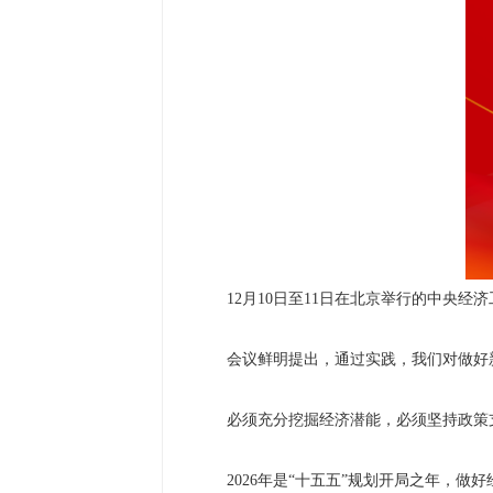
12月10日至11日在北京举行的中央经
会议鲜明提出，通过实践，我们对做好
必须充分挖掘经济潜能，必须坚持政策
2026年是“十五五”规划开局之年，