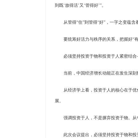
到既‘放得活’又‘管得好’”。
从管得“住”到管得“好”，一字之变蕴含
要统筹好活力与秩序的关系，把握好“有
必须坚持投资于物和投资于人紧密结合
当前，中国经济增长动能正在发生深刻
从经济学上看，投资于人的核心在于优
展。
强调投资于人，不是摒弃投资于物。从
此次会议提出，必须坚持投资于物和投