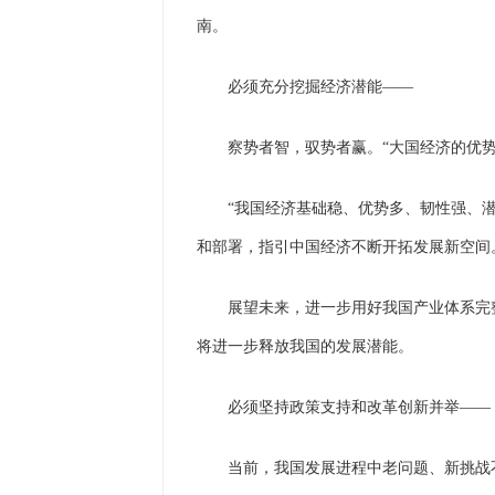
南。
必须充分挖掘经济潜能
——
察势者智，驭势者赢。“大国经济的优势
“我国经济基础稳、优势多、韧性强、
和部署，指引中国经济不断开拓发展新空间
展望未来，进一步用好我国产业体系完
将进一步释放我国的发展潜能。
必须坚持政策支持和改革创新并举
——
当前，我国发展进程中老问题、新挑战