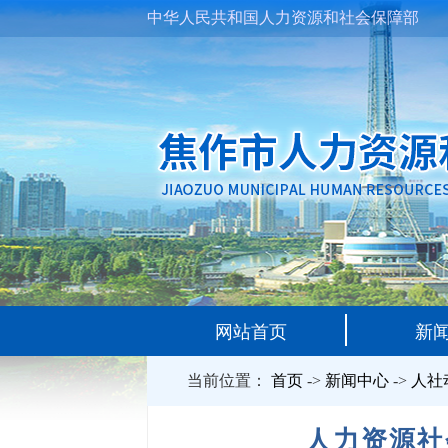
中华人民共和国人力资源和社会保障部
网站首页
新
当前位置：
首页
->
新闻中心
->
人社
人力资源社