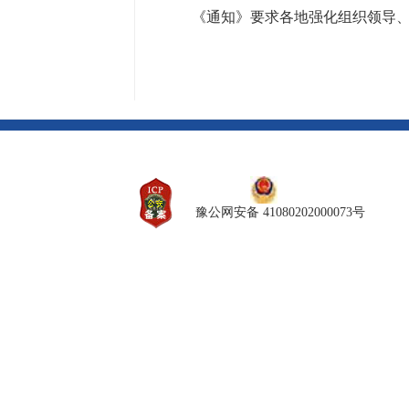
《通知》要求各地强化组织领导
豫公网安备 41080202000073号