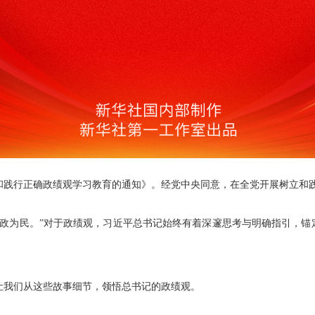
践行正确政绩观学习教育的通知》。经党中央同意，在全党开展树立和
为民。”对于政绩观，习近平总书记始终有着深邃思考与明确指引，锚
我们从这些故事细节，领悟总书记的政绩观。