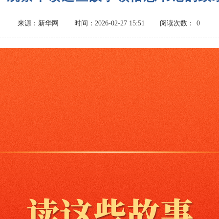
来源：新华网
时间：2026-02-27 15:51
阅读次数：
0