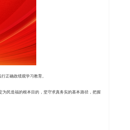
践行正确政绩观学习教育。
定为民造福的根本目的，坚守求真务实的基本路径，把握