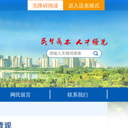
无障碍阅读
进入适老模式
网民留言
联系我们
绩观