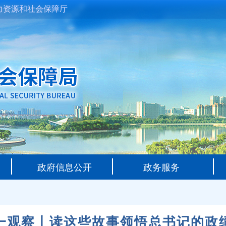
力资源和社会保障厅
政府信息公开
政务服务
一观察丨读这些故事领悟总书记的政