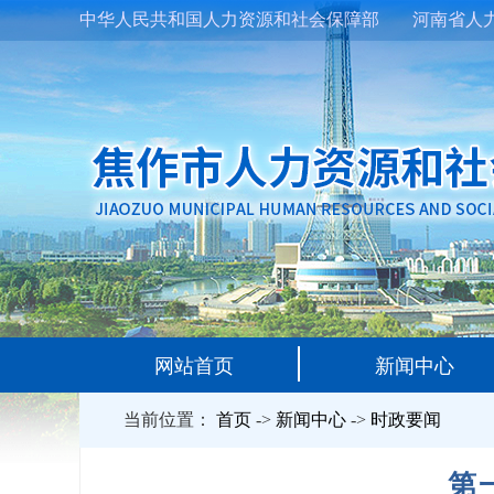
中华人民共和国人力资源和社会保障部
河南省人
网站首页
新闻中心
当前位置：
首页
->
新闻中心
->
时政要闻
第