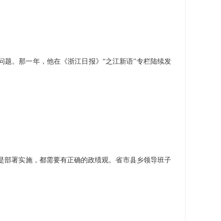
题。那一年，他在《浙江日报》“之江新语”专栏陆续发
是部署实施，都需要有正确的政绩观。省市县乡领导班子