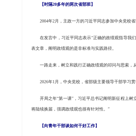
【时隔20多年的两次省部班】
2004年2月，主政一方的习近平同志参加中央党校
在发言中，习近平同志表示“正确的政绩观指导我们正
表文章，阐明政绩观的是非标准与实践路径。
一路走来，树立和践行正确政绩观的叩问与思索，
2026年1月，中央党校，省部级主要领导干部学习
开局之年“第一课”，习近平总书记阐明新征程上树立
将陆续换届，强调政绩观也很有针对性。”
【向青年干部谈如何干好工作】