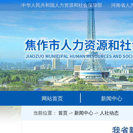
中华人民共和国人力资源和社会保障部
河南省人
网站首页
新闻中心
当前位置：
首页
->
新闻中心
->
人社动态
我省