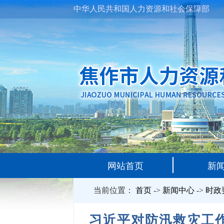
中华人民共和国人力资源和社会保障部
网站首页
新
当前位置：
首页
->
新闻中心
->
时政
习近平对防汛救灾工