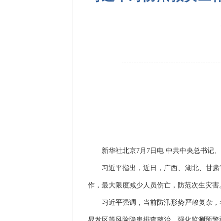
新华社北京7月7日电 中共中央总书记、
习近平指出，近日，广西、湖北、甘肃等
作，最大限度减少人员伤亡，防范次生灾害
习近平强调，当前防汛形势严峻复杂，各
易发区等风险隐患排查整治，强化监测预警