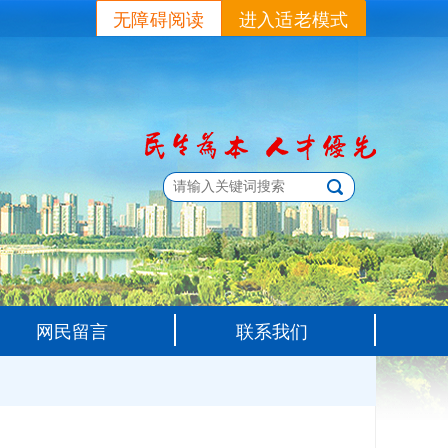
无障碍阅读
进入适老模式
网民留言
联系我们