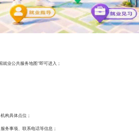
国就业公共服务地图”即可进入；
务机构具体点位；
、服务事项、联系电话等信息；