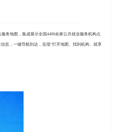
务地图，集成展示全国4400余家公共就业服务机构点
位信息，一键导航到达，实现“打开地图、找到机构、就享