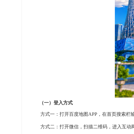
（一）
登入方式
方式一：打开百度地图APP，在首页搜索栏
方式二：打开微信，扫描二维码，进入互动网