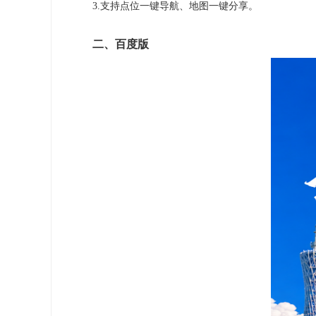
3.支持点位一键导航、地图一键分享。
二、百度版