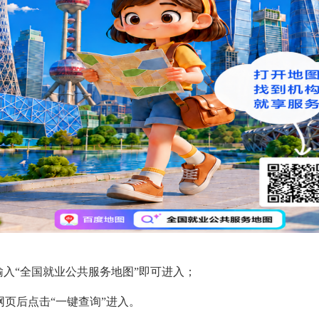
输入“全国就业公共服务地图”即可进入；
页后点击“一键查询”进入。