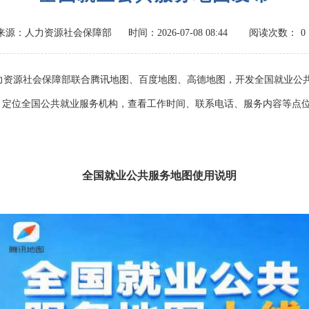
来源：人力资源社会保障部
时间：2026-07-08 08:44
阅读次数：
0
资源社会保障部联合腾讯地图、百度地图、高德地图，开发全国就业公共服
，定位全国公共就业服务机构，查看工作时间、联系电话、服务内容等点
全国就业公共服务地图使用说明