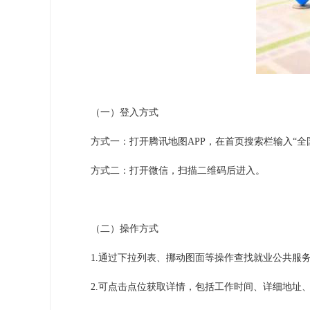
（一）登入方式
方式一：打开腾讯地图APP，在首页搜索栏输入“全
方式二：打开微信，扫描二维码后进入。
（二）操作方式
1.通过下拉列表、挪动图面等操作查找就业公共服
2.可点击点位获取详情，包括工作时间、详细地址