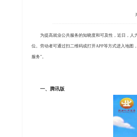
为提高就业公共服务的知晓度和可及性，近日，人力
位。劳动者可通过扫二维码或打开APP等方式进入地图
服务”。
一、腾讯版