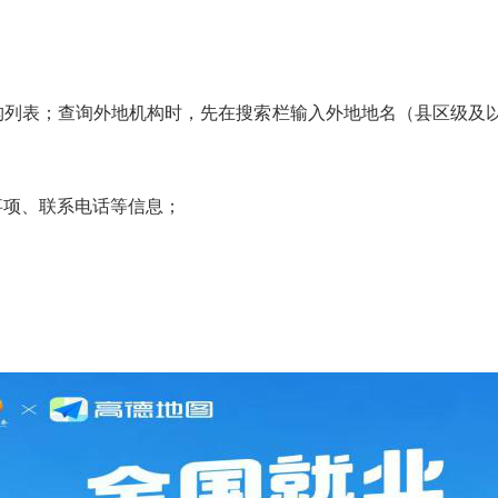
构列表
；查询外地机构时，先在搜索栏输入外地地名（县区级及以
事项、联系电话等信息；