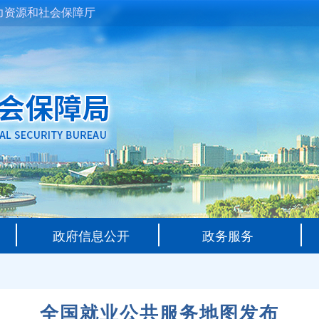
力资源和社会保障厅
政府信息公开
政务服务
全国就业公共服务地图发布