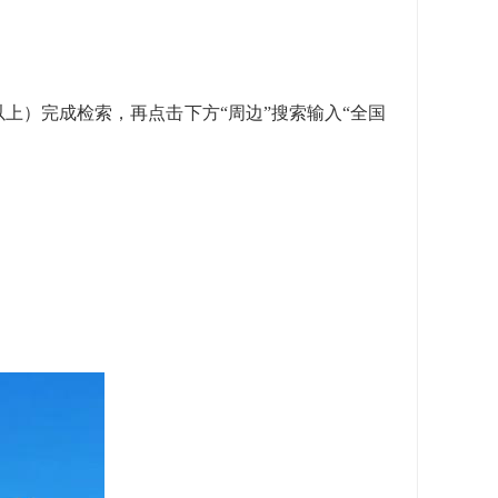
上）完成检索，再点击下方“周边”搜索
输入“全国