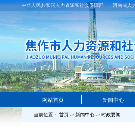
中华人民共和国人力资源和社会保障部
河南省人
网站首页
新闻中心
当前位置：
首页
->
新闻中心
->
时政要闻