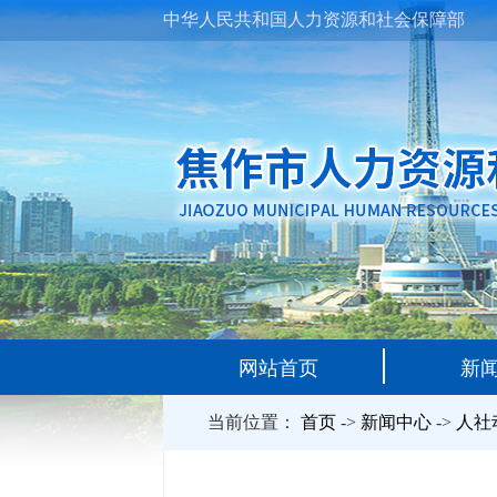
中华人民共和国人力资源和社会保障部
网站首页
新
当前位置：
首页
->
新闻中心
->
人社