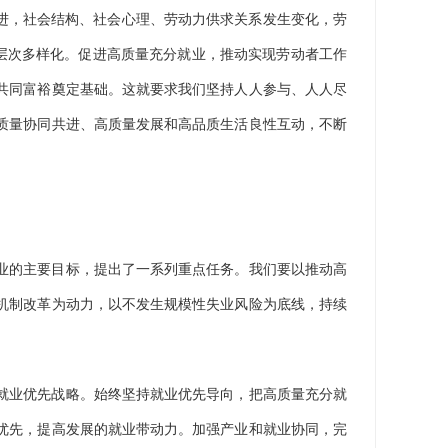
进，社会结构、社会心理、劳动力供求关系发生变化，劳
多层次多样化。促进高质量充分就业，推动实现劳动者工作
共同富裕奠定基础。这就要求我们坚持人人参与、人人尽
质量协同共进、高质量发展和高品质生活良性互动，不断
业的主要目标，提出了一系列重点任务。我们要以推动高
机制改革为动力，以不发生规模性失业风险为底线，持续
就业优先战略。始终坚持就业优先导向，把高质量充分就
优先，提高发展的就业带动力。加强产业和就业协同，完