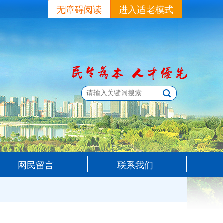
无障碍阅读
进入适老模式
网民留言
联系我们