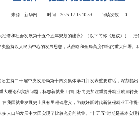
来源：新华网
时间：2025-12-15 10:39
阅读次数：
0
经济和社会发展第十五个五年规划的建议》（以下简称《建议》），把
中央坚持以人民为中心的发展思想，从战略和全局高度作出的重大部署。
总书记主持二十届中央政治局第十四次集体学习并发表重要讲话，深刻指出
列重大理论和实践问题，标志着就业工作目标向更加注重提升就业质量转变
，在我国就业发展史上具有里程碑意义，为做好新时代新征程就业工作提供
14亿多人口的发展中大国实现了比较充分的就业。“十五五”时期是基本实