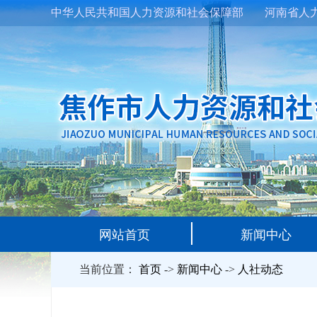
中华人民共和国人力资源和社会保障部
河南省人
网站首页
新闻中心
当前位置：
首页
->
新闻中心
->
人社动态