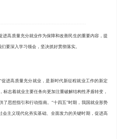
促进高质量充分就业作为保障和改善民生的重要内容，提
我们要深入学习领会，坚决抓好贯彻落实。
“促进高质量充分就业，是新时代新征程就业工作的新定
，标志着就业主要任务向更加注重破解结构性矛盾转变，
了思想指引和行动指南。“十四五”时期，我国就业形势
现社会主义现代化夯实基础、全面发力的关键时期，促进高