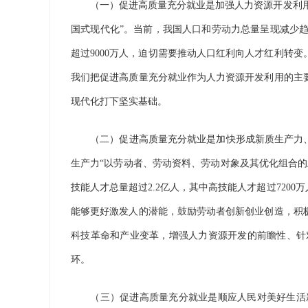
（一）促进高质量充分就业是加强人力资源开发利用、
国式现代化”。当前，我国人口和劳动力总量呈现减少趋势
超过9000万人，迫切需要推动人口红利向人才红利转
我们把促进高质量充分就业作为人力资源开发利用的主
现代化打下坚实基础。
（二）促进高质量充分就业是加快形成新质生产力、推
生产力“以劳动者、劳动资料、劳动对象及其优化组合
技能人才总量超过2.2亿人，其中高技能人才超过72
能够更好激发人的潜能，鼓励劳动者创新创业创造，积
科技革命和产业变革，增强人力资源开发的前瞻性、针
环。
（三）促进高质量充分就业是顺应人民对美好生活新