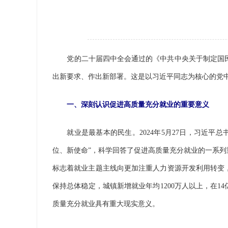
党的二十届四中全会通过的《中共中央关于制定国民
出新要求、作出新部署。这是以习近平同志为核心的党
一、深刻认识促进高质量充分就业的重要意义
就业是最基本的民生。2024年5月27日，习近平
位、新使命”，科学回答了促进高质量充分就业的一系
标志着就业主题主线向更加注重人力资源开发利用转变
保持总体稳定，城镇新增就业年均1200万人以上，在
质量充分就业具有重大现实意义。