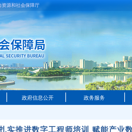
力资源和社会保障厅
政府信息公开
政务服务
扎实推进数字工程师培训 赋能产业