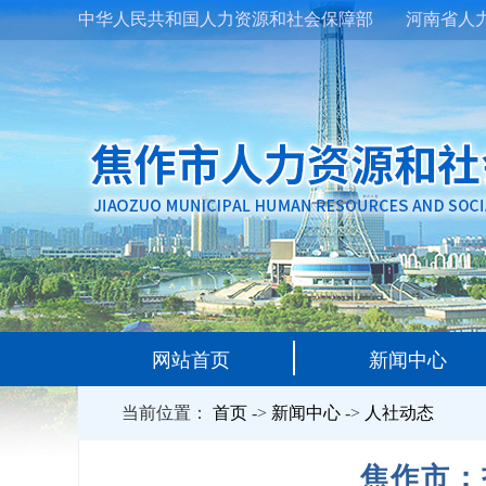
中华人民共和国人力资源和社会保障部
河南省人
网站首页
新闻中心
当前位置：
首页
->
新闻中心
->
人社动态
焦作市：