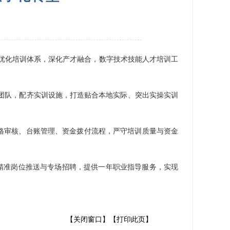
优化培训体系，深化产才融合，数字技术技能人才培训工
团队，配齐实训设施，打造贴合本地实际、突出实操实训
格审核、台账管理、资金拨付流程，严守培训质量与资金
精准岗位推送与专场招聘，提供一年职业指导服务，实现
【关闭窗口】
【打印此页】