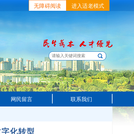
无障碍阅读
进入适老模式
网民留言
联系我们
数字化转型