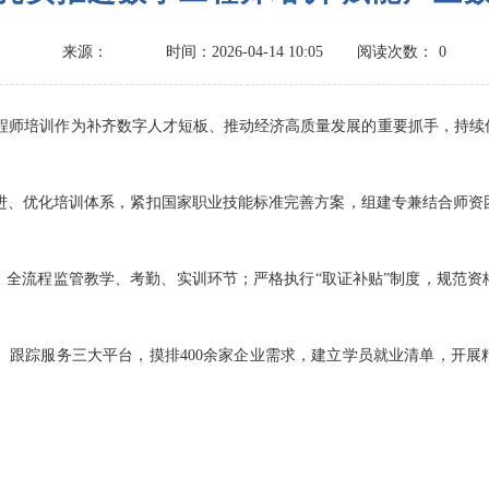
来源：
时间：2026-04-14 10:05
阅读次数：
0
师培训作为补齐数字人才短板、推动经济高质量发展的重要抓手，持续
、优化培训体系，紧扣国家职业技能标准完善方案，组建专兼结合师资
全流程监管教学、考勤、实训环节；严格执行“取证补贴”制度，规范资
踪服务三大平台，摸排400余家企业需求，建立学员就业清单，开展