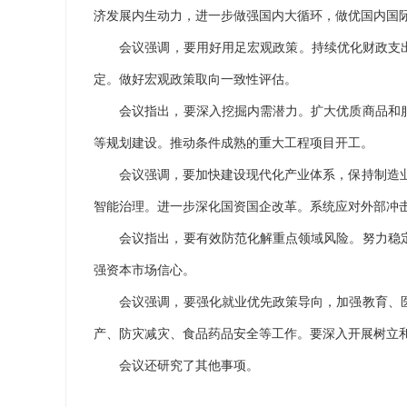
济发展内生动力，进一步做强国内大循环，做优国内国际
会议强调，要用好用足宏观政策。持续优化财政支出结
定。做好宏观政策取向一致性评估。
会议指出，要深入挖掘内需潜力。扩大优质商品和服
等规划建设。推动条件成熟的重大工程项目开工。
会议强调，要加快建设现代化产业体系，保持制造业合
智能治理。进一步深化国资国企改革。系统应对外部冲
会议指出，要有效防范化解重点领域风险。努力稳定
强资本市场信心。
会议强调，要强化就业优先政策导向，加强教育、医
产、防灾减灾、食品药品安全等工作。要深入开展树立
会议还研究了其他事项。