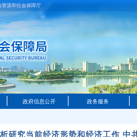
力资源和社会保障厅
政府信息公开
政务服务
分析研究当前经济形势和经济工作 中