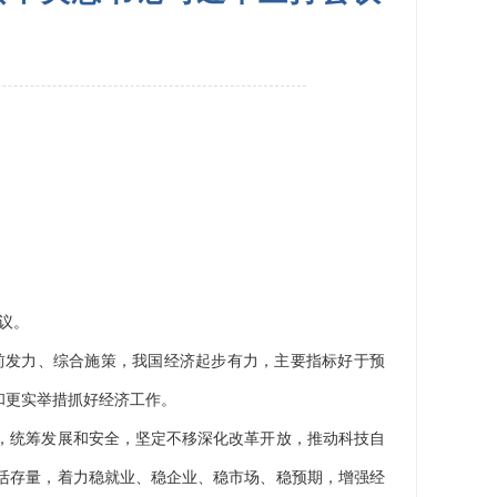
议。
发力、综合施策，我国经济起步有力，主要指标好于预
和更实举措抓好经济工作。
，统筹发展和安全，坚定不移深化改革开放，推动科技自
活存量，着力稳就业、稳企业、稳市场、稳预期，增强经