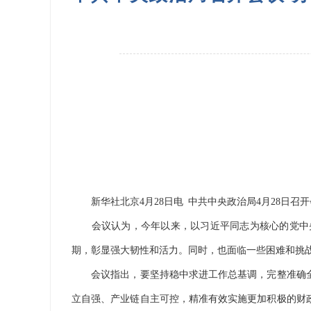
新华社北京4月28日电 中共中央政治局4月28日召
会议认为，今年以来，以习近平同志为核心的党中央
期，彰显强大韧性和活力。同时，也面临一些困难和挑
会议指出，要坚持稳中求进工作总基调，完整准确全
立自强、产业链自主可控，精准有效实施更加积极的财