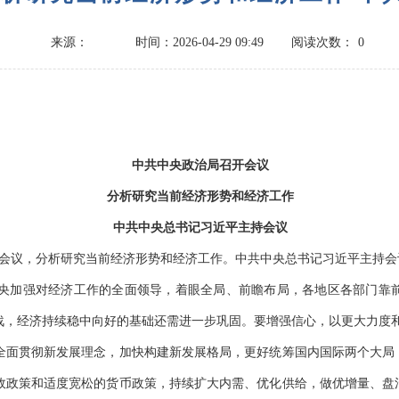
来源：
时间：2026-04-29 09:49
阅读次数：
0
中共中央政治局召开会议
分析研究当前经济形势和经济工作
中共中央总书记习近平主持会议
开会议，分析研究当前经济形势和经济工作。中共中央总书记习近平主持会
加强对经济工作的全面领导，着眼全局、前瞻布局，各地区各部门靠前
战，经济持续稳中向好的基础还需进一步巩固。要增强信心，以更大力度
面贯彻新发展理念，加快构建新发展格局，更好统筹国内国际两个大局
政政策和适度宽松的货币政策，持续扩大内需、优化供给，做优增量、盘