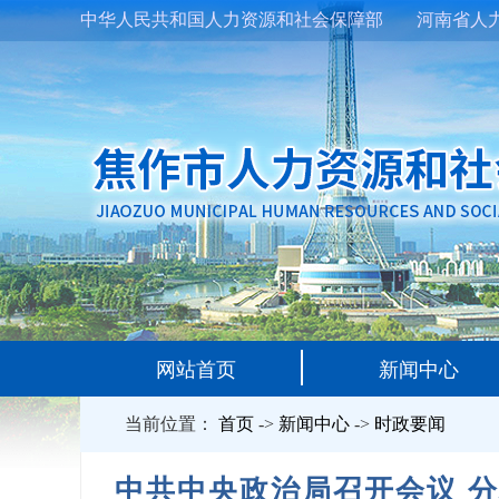
中华人民共和国人力资源和社会保障部
河南省人
网站首页
新闻中心
当前位置：
首页
->
新闻中心
->
时政要闻
中共中央政治局召开会议 