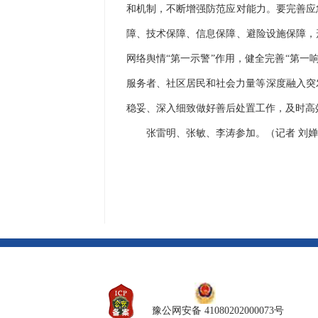
和机制，不断增强防范应对能力。要完善应
障、技术保障、信息保障、避险设施保障，
网络舆情“第一示警”作用，健全完善“第
服务者、社区居民和社会力量等深度融入突
稳妥、深入细致做好善后处置工作，及时高
张雷明、张敏、李涛参加。（记者 刘婵
豫公网安备 41080202000073号