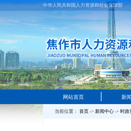
中华人民共和国人力资源和社会保障部
网站首页
新
当前位置：
首页
->
新闻中心
->
时政