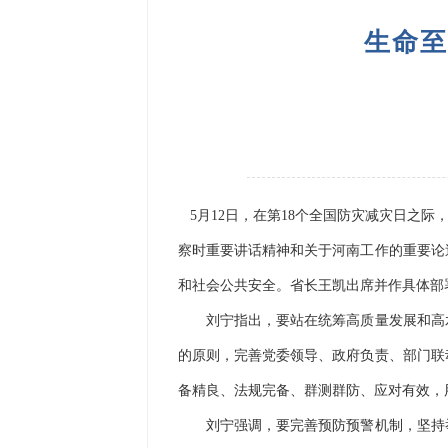
生命至
5月12日，在第18个全国防灾减灾日之
察时重要讲话精神和关于河南工作的重要论
和社会公共安全。省长王凯出席并作具体部
刘宁指出，要站在统筹高质量发展和高水
的原则，完善党委领导、政府负责、部门联
备精良、法规完备、群测群防、应对有效，
刘宁强调，要完善预防预警机制，坚持举