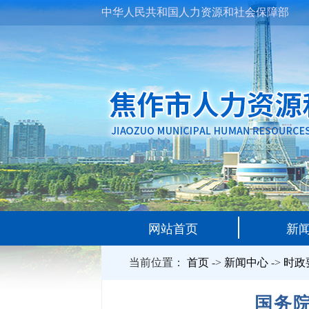
中华人民共和国人力资源和社会保障部
网站首页
新
当前位置：
首页
->
新闻中心
->
时政
国务