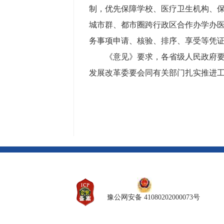
制，优先保障学校、医疗卫生机构、
城市群、都市圈跨行政区合作办学办
务事项申请、核验、排序、享受等凭
《意见》要求，各省级人民政府
发展改革委要会同有关部门扎实推进
豫公网安备 41080202000073号