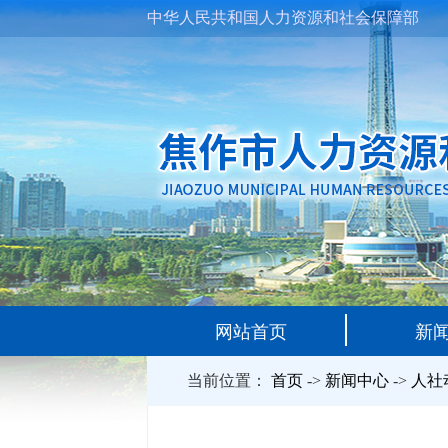
中华人民共和国人力资源和社会保障部
网站首页
新
当前位置：
首页
->
新闻中心
->
人社