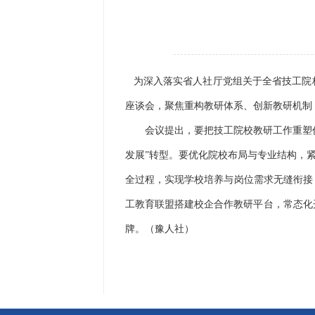
为深入落实省人社厅党组关于全省技工院
座谈会，聚焦重构教研体系、创新教研机制
会议提出，要把技工院校教研工作重塑作为
发展”转型。要优化院校布局与专业结构，
全过程，实现学校培养与岗位需求无缝衔接
工教育联盟搭建校企合作教研平台，常态化
牌。（豫人社）