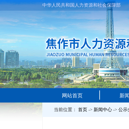
中华人民共和国人力资源和社会保障部
网站首页
新
当前位置：
首页
->
新闻中心
->
公示