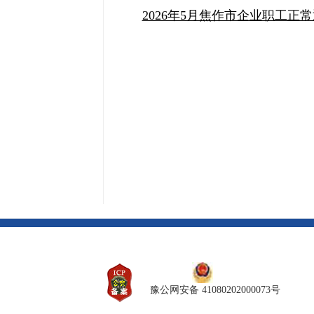
2026年5月焦作市企业职工正常
豫公网安备 41080202000073号