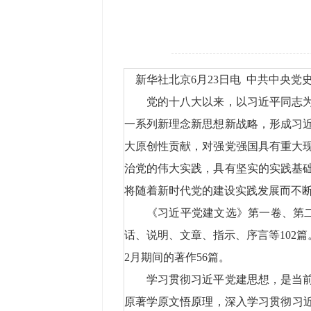
新华社北京6月23日电 中共中央党
党的十八大以来，以习近平同志为核
一系列新理念新思想新战略，形成习
大原创性贡献，对强党强国具有重大
治党的伟大实践，具有坚实的实践基
将随着新时代党的建设实践发展而不
《习近平党建文选》第一卷、第二卷，
话、说明、文章、指示、序言等102篇。
2月期间的著作56篇。
学习贯彻习近平党建思想，是当前和
原著学原文悟原理，深入学习贯彻习