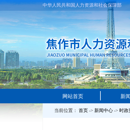
中华人民共和国人力资源和社会保障部
网站首页
新
当前位置：
首页
->
新闻中心
->
时政