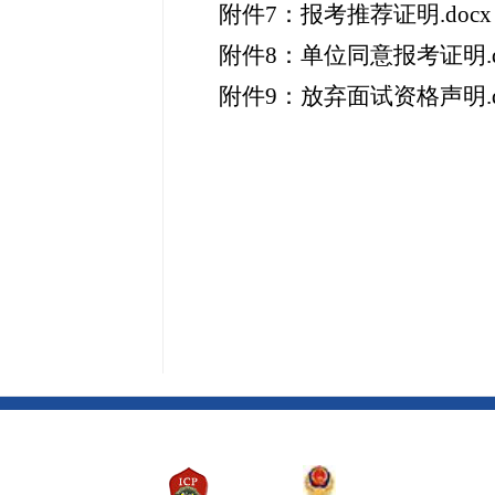
附件7：报考推荐证明.docx
附件8：单位同意报考证明.d
附件9：放弃面试资格声明.d