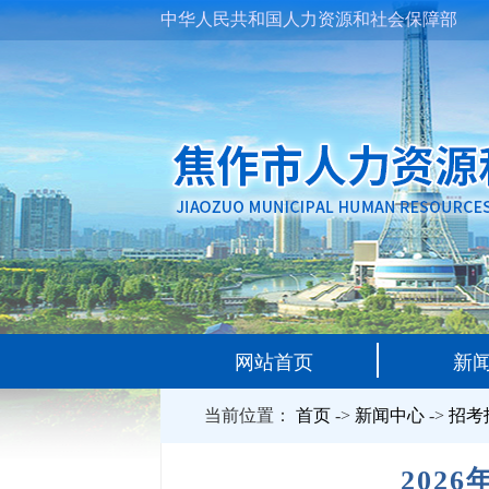
中华人民共和国人力资源和社会保障部
网站首页
新
当前位置：
首页
->
新闻中心
->
招考
202