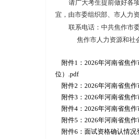
请广大考生提前做好各
宜，由市委组织部、市人力
联系电话：中共焦作市
焦作市人力资源和社会
附件1：2026年河南省
位）.pdf
附件2：2026年河南省焦
附件3：2026年河南省焦
附件4：2026年河南省焦
附件5：2026年河南省焦
附件6：面试资格确认情况登记