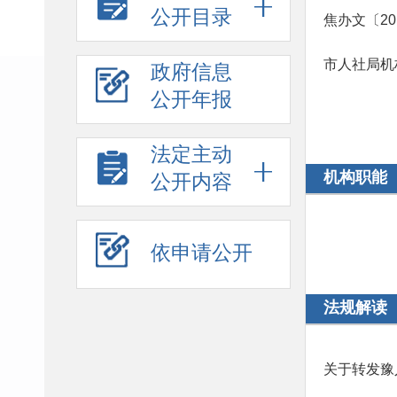
公开目录
焦办文〔2
市人社局机
政府信息
公开年报
法定主动
机构职能
公开内容
依申请公开
法规解读
关于转发豫人