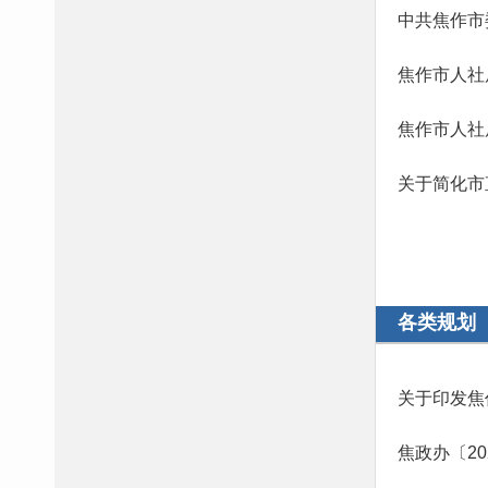
中共焦作市
焦作市人社
焦作市人社
关于简化市
各类规划
关于印发焦
焦政办〔20