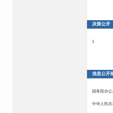
决策公开
1
信息公开
国务院办公
中华人民共