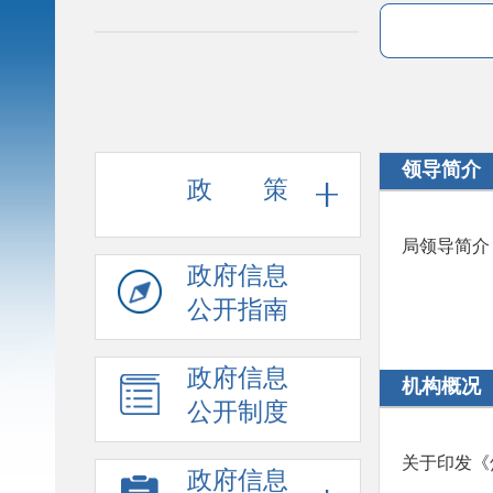
领导简介
政 策
局领导简介
政府信息
公开指南
政府信息
机构概况
公开制度
政府信息